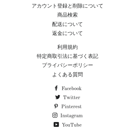
アカウント登録と削除について
商品検索
配送について
返金について
利用規約
特定商取引法に基づく表記
プライバシーポリシー
よくある質問
Facebook
Twitter
Pinterest
Instagram
YouTube